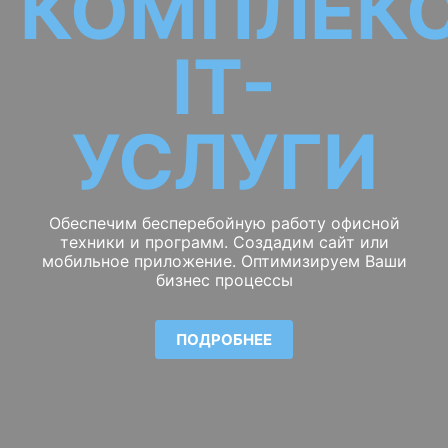
КОМПЛЕК
IT-
УСЛУГИ
Обеспечим бесперебойную работу офисной
техники и программ. Создадим сайт или
мобильное приложение. Оптимизируем Ваши
бизнес процессы
ПОДРОБНЕЕ